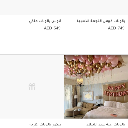
بالونات قوس النجمة الذهبية
قوس بالونات ملكي
549
749
بالونات زينة عيد الميلاد
ديكور بالونات زهرية