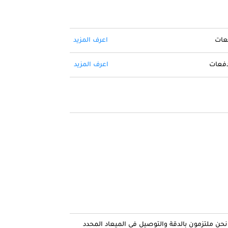
فعات
اعرف المزيد
 دفعات
اعرف المزيد