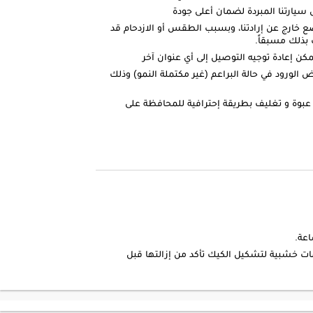
ارتنا المبردة لضمان أعلى جودة
ضع خارج عن إرادتنا، وبسبب الطقس أو الازدحام قد
بذلك مسبقاً.
كن إعادة توجيه التوصيل إلى أي عنوان آخر
الورود في حالة البراعم (غير مكتملة النمو) وذلك
عبوة و تغليف بطريقة إحترافية للمحافظة على
ات خشبية لتشكيل الكيك تأكد من إزالتها قبل