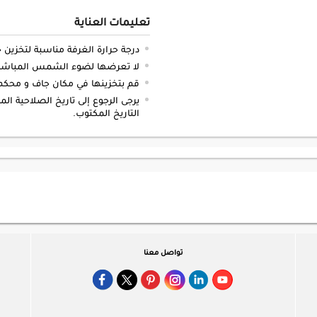
تعليمات العناية
درجة حرارة الغرفة مناسبة لتخزين 
لا تعرضها لضوء الشمس المباشر أ
قم بتخزينها في مكان جاف و محكم 
يرجى الرجوع إلى تاريخ الصلاحية ا
التاريخ المكتوب.
تواصل معنا