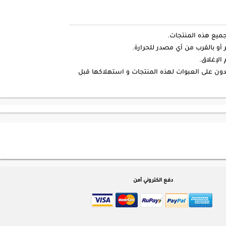
جميع هذه المنتجات.
و بالقرب من أي مصدر للحرارة.
الإغلاق.
لمدون على العبوات لهذه المنتجات و استهلاكها قبل
دفع الكتروني آمن