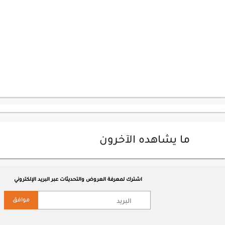
ما يشاهده الآخرون
اشترك لمعرفة العروض والتحديثات عبر البريد الإلكتروني
موافق