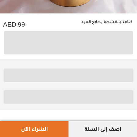
كنافة بالقشطة بطابع العيد
99
اضف إلى السلة
الشراء الآن