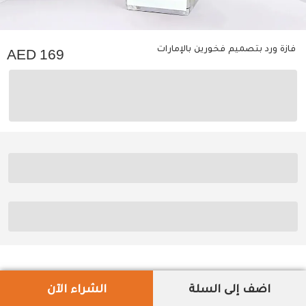
فازة ورد بتصميم فخورين بالإمارات
169
اضف إلى السلة
الشراء الآن