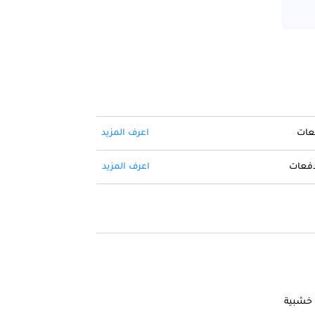
فعات
اعرف المزيد
 دفعات
اعرف المزيد
ة خشبية