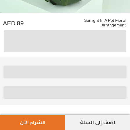
Sunlight In A Pot Floral
89
Arrangement
اضف إلى السلة
الشراء الآن