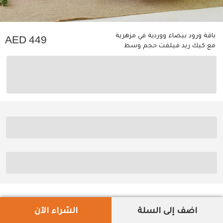
باقة ورود بيضاء ووردية في مزهرية
449
مع كيك ريد فيلفت حجم وسط
اضف إلى السلة
الشراء الآن