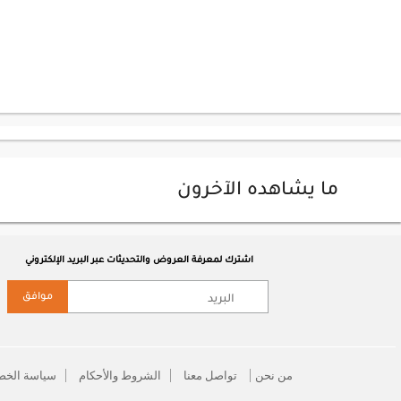
ما يشاهده الآخرون
اشترك لمعرفة العروض والتحديثات عبر البريد الإلكتروني
موافق
من نحن
تواصل معنا
الشروط والأحكام
سياسة الخص