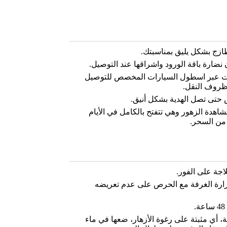
ازج بشكل يليق بمناسبتك.
نضارة باقة الورود واشراقها عند التوصيل.
ات عبر اسطول السيارات المخصص للتوصيل
ظروف النقل.
 حتى تصل الهدية بشكل أنيق.
شاهدة الزهور وهي تتفتح بالكامل في الأيام
 من السحر.
اجة على الفور.
 حرارة الغرفة مع الحرص على عدم تعريضه
 أي مثبتة على رغوة الأزهار، ضعها في ماء