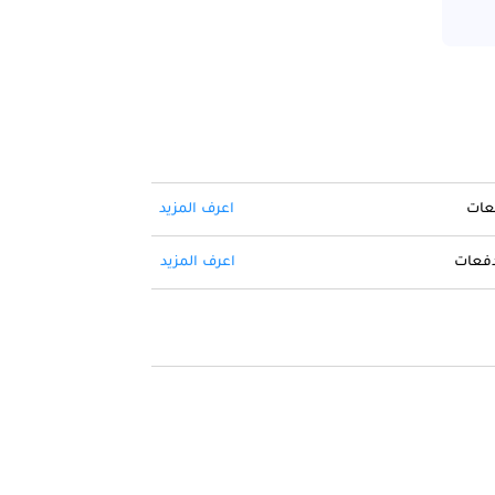
فعات
اعرف المزيد
 دفعات
اعرف المزيد