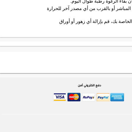
 بقاء الرغوة رطبة طوال اليوم.
مباشر أو بالقرب من أي مصدر آخر للحرارة
خاصة بك، قم بإزالة أي زهور أو أوراق
دفع الكتروني آمن