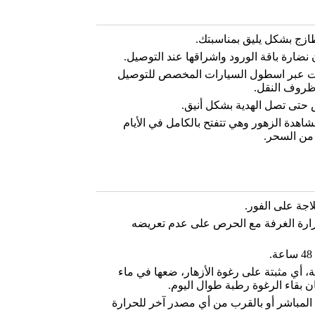
ازج بشكل يليق بمناسبتك.
نضارة باقة الورود واشراقها عند التوصيل.
ات عبر اسطول السيارات المخصص للتوصيل
ظروف النقل.
 حتى تصل الهدية بشكل أنيق.
شاهدة الزهور وهي تتفتح بالكامل في الأيام
 من السحر.
اجة على الفور.
 حرارة الغرفة مع الحرص على عدم تعريضه
 أي مثبتة على رغوة الأزهار، ضعها في ماء
 بقاء الرغوة رطبة طوال اليوم.
مباشر أو بالقرب من أي مصدر آخر للحرارة