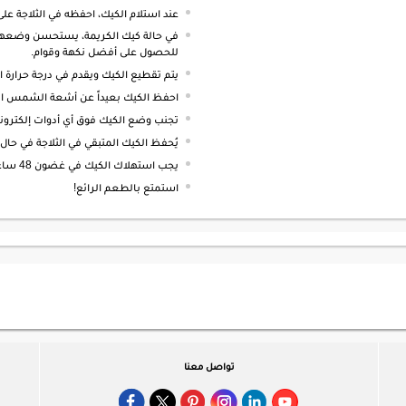
عند استلام الكيك، احفظه في الثلاجة على 
في حالة كيك الكريمة، يستحسن وضعها 
للحصول على أفضل نكهة وقوام.
يتم تقطيع الكيك ويقدم في درجة حرارة 
احفظ الكيك بعيداً عن أشعة الشمس المب
تجنب وضع الكيك فوق أي أدوات إلكتروني
يُحفظ الكيك المتبقي في الثلاجة في حال
يجب استهلاك الكيك في غضون 48 ساعة.
استمتع بالطعم الرائع!
تواصل معنا