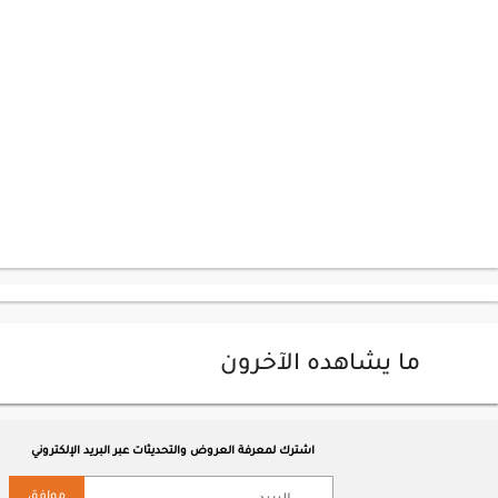
ما يشاهده الآخرون
اشترك لمعرفة العروض والتحديثات عبر البريد الإلكتروني
موافق