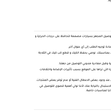
توصيل المجهز بسيارات مصممة لتحافظ على درجات الحرارة و
دة توجيه الطلب إلى أي عنوان آخر.
بمناسبتك. نوصي بحفظ الكيك و قطع كب كيك في الثلاجة
 وقبل مغادرة مندوبي التوصيل من جهتنا.
ة التي تراها على الموقع بسبب تأثيرات الإضاءة واختلافات
 عند وجود بعض الاعطال الفنية أو عدم توفر بعض المنتجات.
لاستبدال بالنيابة عنك لأننا نولي أهمية قصوى للتوصيل في
ايا لمناسبات خاصة.