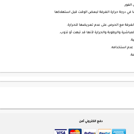
الفور.
في درجة حرارة الغرفة لبعض الوقت قبل استهلاكها
الغرفة مع الحرص على عدم تعريضها للحرارة.
اشرة والرطوبة والحرارة لأنها قد تبهت أو تذوب.
ة.
 عدم استخدامه.
دفع الكتروني آمن