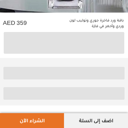
باقة ورد فاخرة جوري وتوليب لون
359
وردي وأحمر في فازة
اضف إلى السلة
الشراء الآن