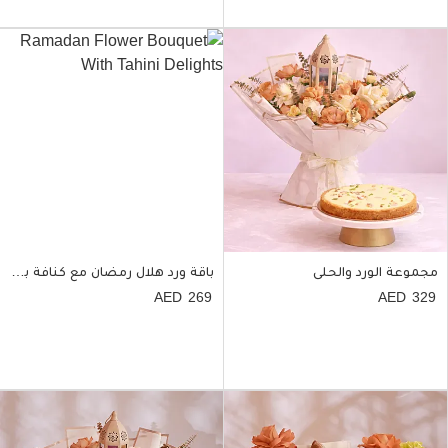
مجموعة الورد والحلى
باقة ورد هلال رمضان مع كنافة بالفستق
269
329