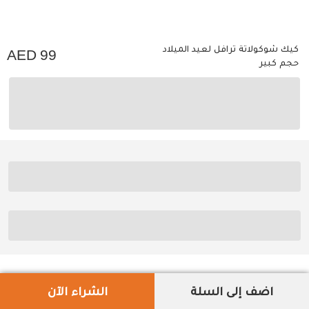
كيك شوكولاتة ترافل لعيد الميلاد
99
حجم كبير
اضف إلى السلة
الشراء الآن