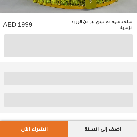
سلة ذهبية مع تيدي بير من الورود
1999
الزهرية
اضف إلى السلة
الشراء الآن