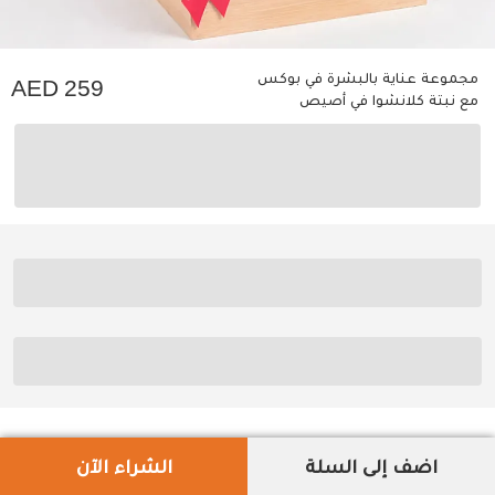
مجموعة عناية بالبشرة في بوكس
259
مع نبتة كلانشوا في أصيص
اضف إلى السلة
الشراء الآن