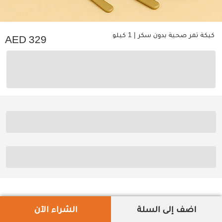
كيكة تمر صحية بدون سكر | 1 كيلو
329
اضف إلى السلة
الشراء الآن