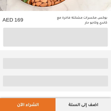
بوكس مكسرات مشكلة فاخرة مع
169
كاندي وكاجو حار
اضف إلى السلة
الشراء الآن