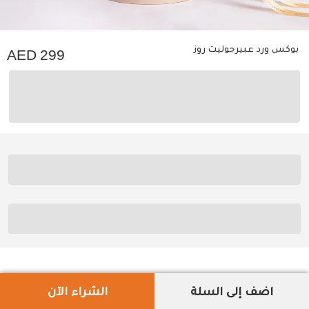
بوكس ورد عبيرجوليت روز
299
اضف إلى السلة
الشراء الآن