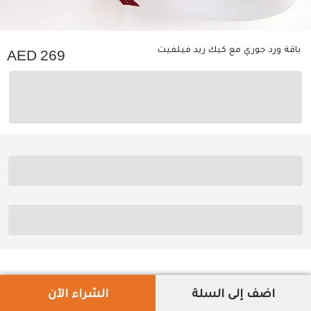
باقة ورد جوري مع كيك ريد فيلفيت
269
اضف إلى السلة
الشراء الآن