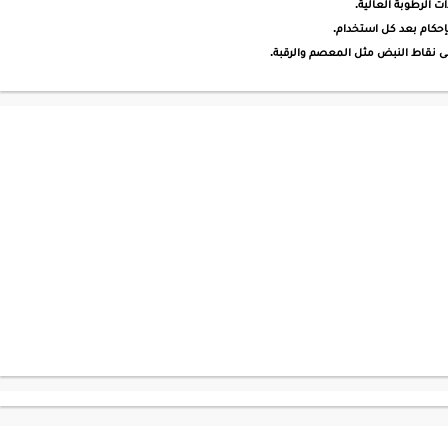
ت الرطوبة العالية.
بإحكام بعد كل استخدام.
لى نقاط النبض مثل المعصم والرقبة.