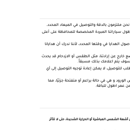
ل سياراتنا المبردة المخصصة للمحافظة على أعلى
صول الهدايا في وقتها المحدد، لأننا ندرك أن هدايانا
ضع خارج عن إرادتنا، مثل الطقس أو الازدحام قد يحدث
وف يتم اعلامك بذلك مسبقاً.
لطلب للتوصيل، لا يمكن إعادة توجيه التوصيل إلى أي
لورود و هي في حالة براعم أو متفتحة جزئيًا، مما
ن عمر اطول للباقة.
 أشعة الشمس المباشرة أو الحرارة الشديدة، حتى لا تتأثر