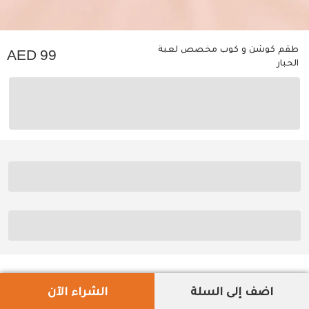
طقم كوشن و كوب مخصص لعبة
99
الحبار
اضف إلى السلة
الشراء الآن