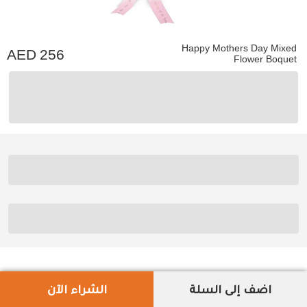
Happy Mothers Day Mixed
256
Flower Boquet
اضف إلى السلة
الشراء الآن