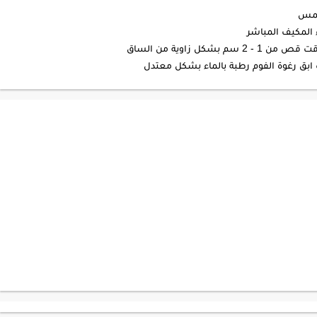
شمس
 المكيف المباشر
شكل زاوية من الساق
ابق رغوة الفوم رطبة بالماء بشكل معتدل