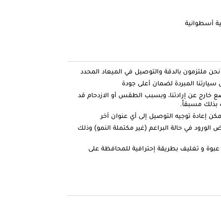
ارتنا المبردة لضمان أعلى جودة
ضع خارج عن إرادتنا، وبسبب الطقس أو الازدحام قد
بذلك مسبقاً.
كن إعادة توجيه التوصيل إلى أي عنوان آخر
الورود في حالة البراعم (غير مكتملة النمو) وذلك
عبوة و تغليف بطريقة إحترافية للمحافظة على