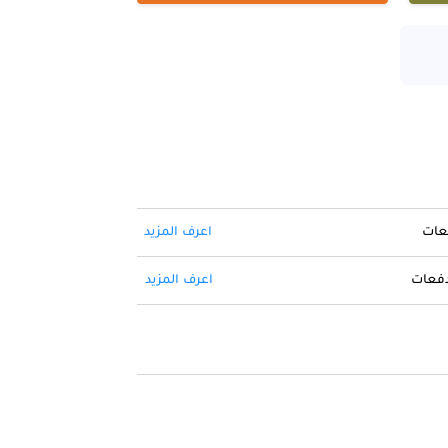
فعات
اعرف المزيد
 دفعات
اعرف المزيد