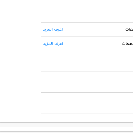
فعات
اعرف المزيد
 دفعات
اعرف المزيد