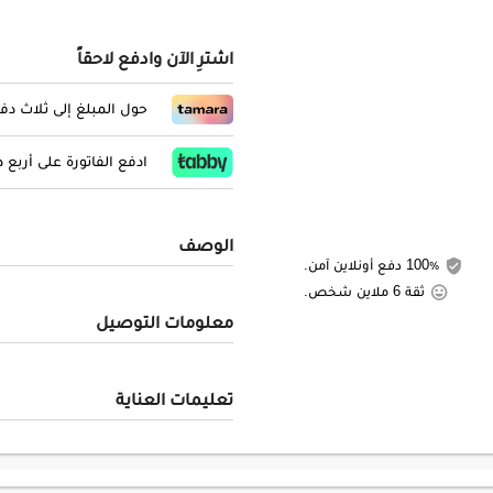
اشترِ الآن وادفع لاحقاً
حول المبلغ إلى ثلاث د
ادفع الفاتورة على أربع
الوصف
100٪ دفع أونلاين آمن.
ثقة 6 ملاين شخص.
معلومات التوصيل
تعليمات العناية