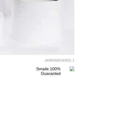
AEBRMAR240902_1