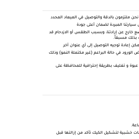
ارتنا المبردة لضمان أعلى جودة
ضع خارج عن إرادتنا، وبسبب الطقس أو الازدحام قد
بذلك مسبقاً.
كن إعادة توجيه التوصيل إلى أي عنوان آخر
الورود في حالة البراعم (غير مكتملة النمو) وذلك
عبوة و تغليف بطريقة إحترافية للمحافظة على
ات خشبية لتشكيل الكيك تأكد من إزالتها قبل