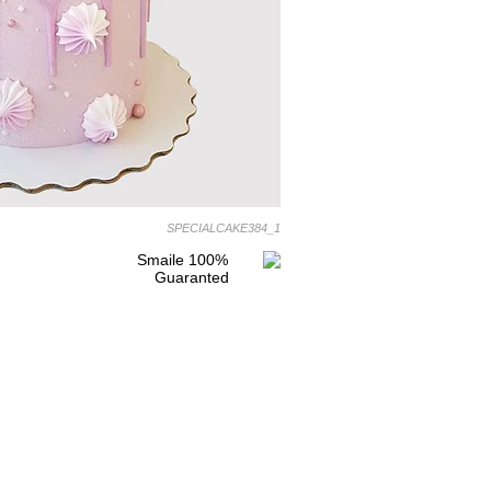
SPECIALCAKE384_1