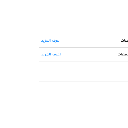
فعات
اعرف المزيد
 دفعات
اعرف المزيد