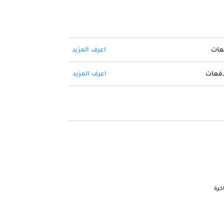
فعات
اعرف المزيد
 دفعات
اعرف المزيد
خرة