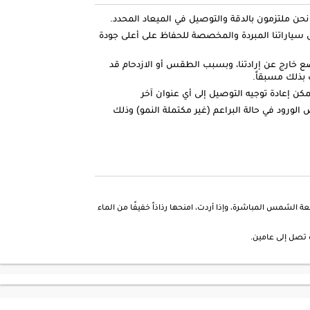
ياراتنا المبردة والمخصصة للحفاظ على أعلى جودة
ضع خارج عن إرادتنا، وبسبب الطقس أو الازدحام قد
بذلك مسبقاً.
كن إعادة توجيه التوصيل إلى أي عنوان آخر
الورود في حالة البراعم (غير مكتملة النمو) وذلك
 الشمس المباشرة، وإذا أردت، امنحها رذاذاً خفيفًا من الماء
تصل إلى عامين.