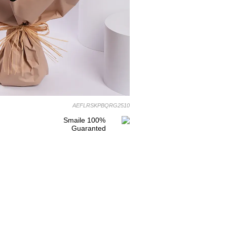
AEFLRSKPBQRG2510