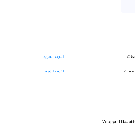
فعات
اعرف المزيد
 دفعات
اعرف المزيد
Wrapped Beautifu