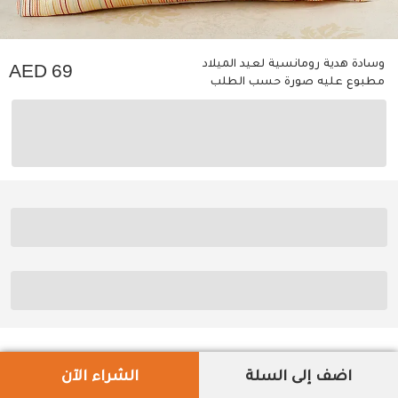
وسادة هدية رومانسية لعيد الميلاد
69
مطبوع عليه صورة حسب الطلب
اضف إلى السلة
الشراء الآن