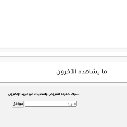
ما يشاهده الآخرون
اشترك لمعرفة العروض والتحديثات عبر البريد الإلكتروني
موافق