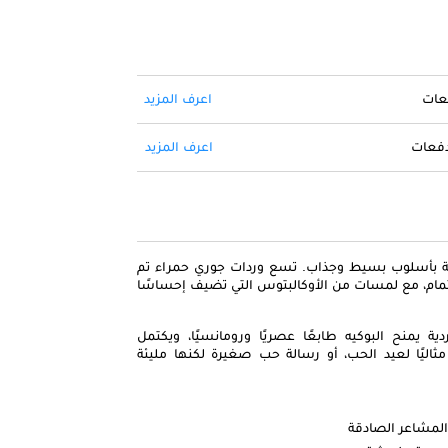
فعات
اعرف المزيد
 دفعات
اعرف المزيد
قة بأسلوب بسيط وجذاب. تسع وردات جوري حمراء تم
مام، مع لمسات من الأوكالبتوس التي تضيف إحساسًا
ة يمنح البوكيه طابعًا عصريًا ورومانسيًا، ويكتمل
 مثاليًا لعيد الحب، أو رسالة حب صغيرة لكنها مليئة