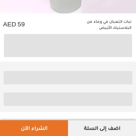
نبات الثعبان في وعاء من
59
البلاستيك الأبيض
اضف إلى السلة
الشراء الآن