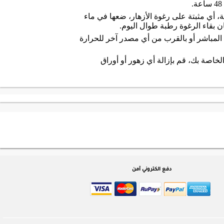
 أي مثبتة على رغوة الأزهار، ضعها في ماء
 بقاء الرغوة رطبة طوال اليوم.
مباشر أو بالقرب من أي مصدر آخر للحرارة
خاصة بك، قم بإزالة أي زهور أو أوراق
دفع الكتروني آمن