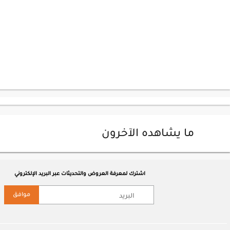
ما يشاهده الآخرون
اشترك لمعرفة العروض والتحديثات عبر البريد الإلكتروني
موافق