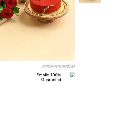
INTKUWAITCOMBO14