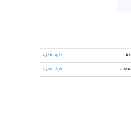
فعات
اعرف المزيد
 دفعات
اعرف المزيد