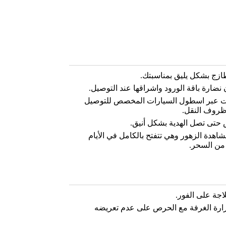
ازج بشكل يليق بمناسبتك.
نضارة باقة الورود واشراقها عند التوصيل.
ات عبر اسطول السيارات المخصص للتوصيل
ظروف النقل.
 حتى تصل الهدية بشكل أنيق.
شاهدة الزهور وهي تتفتح بالكامل في الأيام
 من السحر.
اجة على الفور.
 حرارة الغرفة مع الحرص على عدم تعريضه