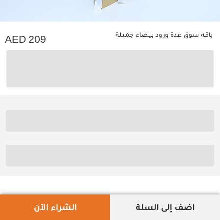
باقة سوق عدة ورود بيضاء جميلة
209
اضف إلى السلة
الشراء الآن