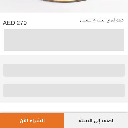
كيك أمواج الحب 4 حصص
279
اضف إلى السلة
الشراء الآن