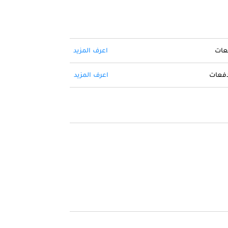
فعات
اعرف المزيد
 دفعات
اعرف المزيد