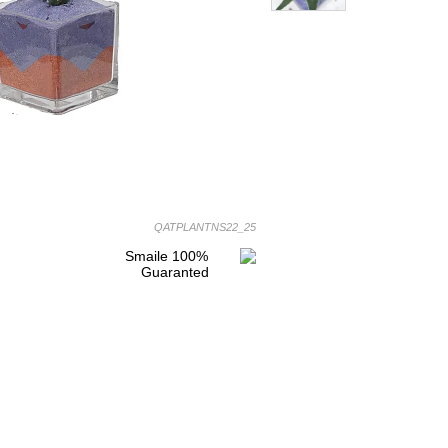
QATPLANTNS22_25