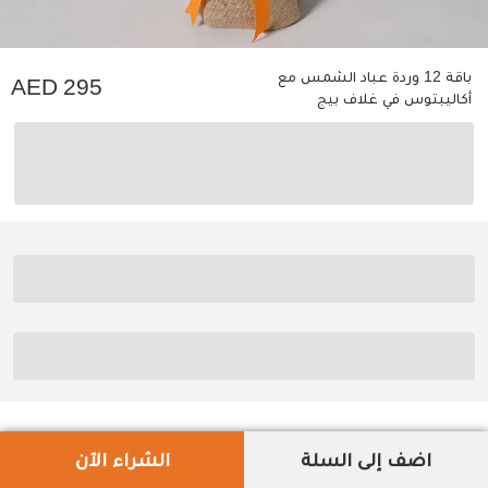
باقة 12 وردة عباد الشمس مع
295
أكاليبتوس في غلاف بيج
اضف إلى السلة
الشراء الآن