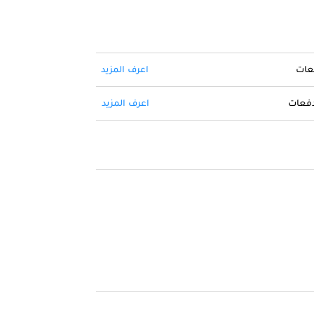
فعات
اعرف المزيد
 دفعات
اعرف المزيد