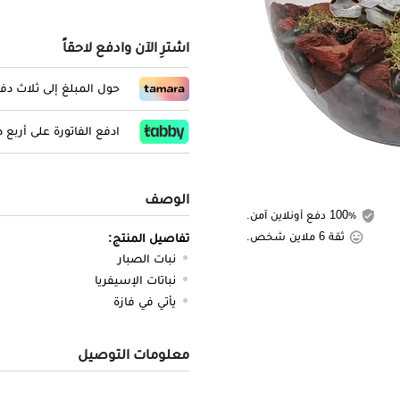
اشترِ الآن وادفع لاحقاً
حول المبلغ إلى ثلاث د
ادفع الفاتورة على أربع
الوصف
100٪ دفع أونلاين آمن.
ثقة 6 ملاين شخص.
تفاصيل المنتج:
نبات الصبار
نباتات الإسيفريا
يأتي في فازة
معلومات التوصيل