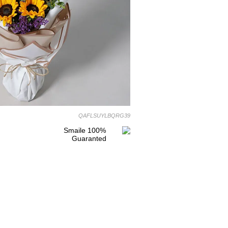
QAFLSUYLBQRG39