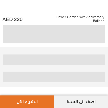
Flower Garden with Anniversary
220
Balloon
اضف إلى السلة
الشراء الآن