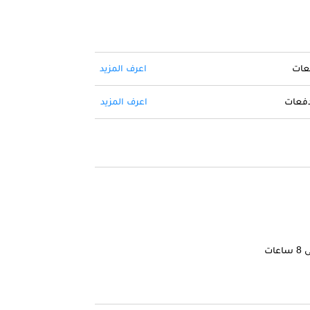
فعات
اعرف المزيد
 دفعات
اعرف المزيد
ات