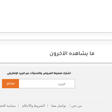
ما يشاهده الآخرون
اشترك لمعرفة العروض والتحديثات عبر البريد الإلكتروني
موافق
من نحن
تواصل معنا
الشروط والأحكام
سياسة الخص