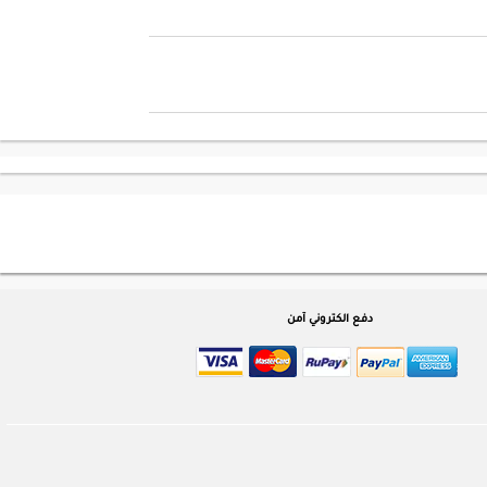
دفع الكتروني آمن