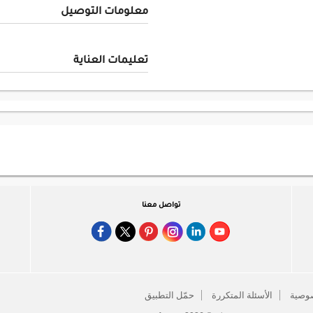
معلومات التوصيل
تعليمات العناية
تواصل معنا
وصية
الأسئلة المتكررة
حمّل التطبيق