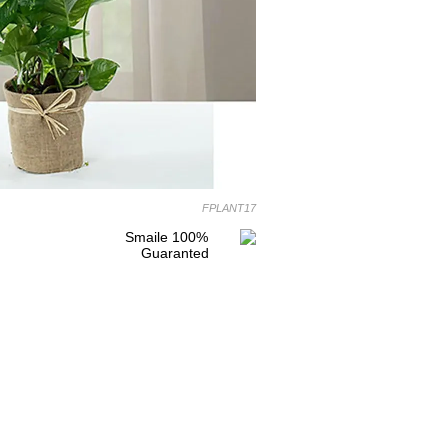
FPLANT17