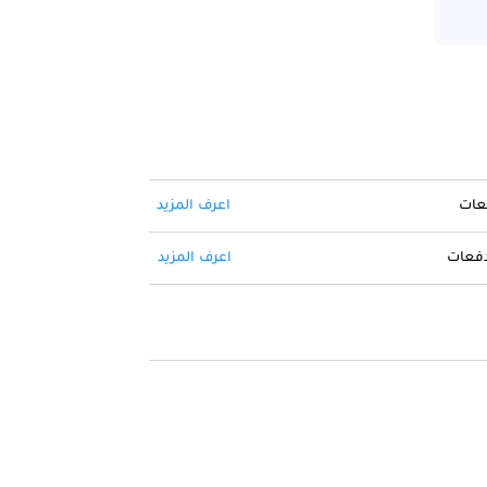
فعات
اعرف المزيد
 دفعات
اعرف المزيد