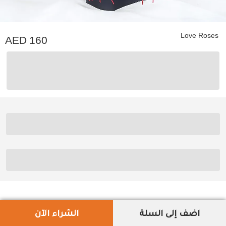
Love Roses
160
اضف إلى السلة
الشراء الآن