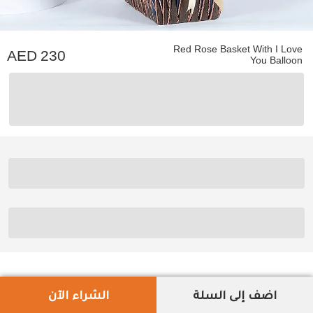
Red Rose Basket With I Love
230
You Balloon
اضف إلى السلة
الشراء الآن