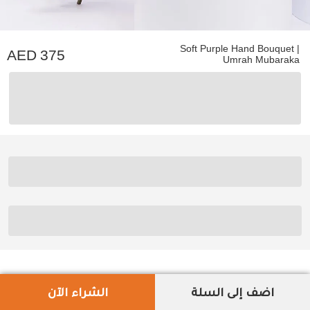
Soft Purple Hand Bouquet |
375
Umrah Mubaraka
اضف إلى السلة
الشراء الآن