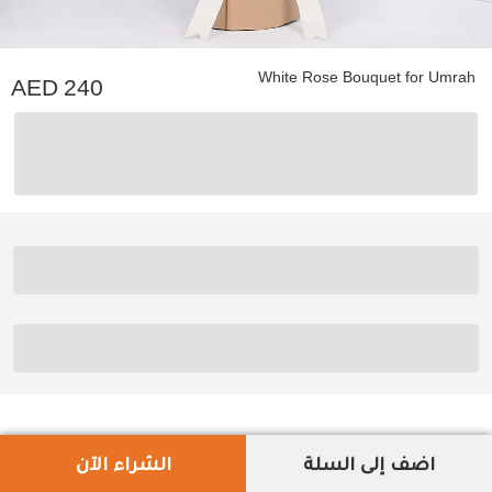
White Rose Bouquet for Umrah
240
اضف إلى السلة
الشراء الآن