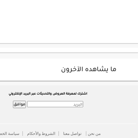
ما يشاهده الآخرون
اشترك لمعرفة العروض والتحديثات عبر البريد الإلكتروني
موافق
من نحن
تواصل معنا
الشروط والأحكام
سياسة الخص