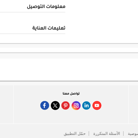
معلومات التوصيل
تعليمات العناية
تواصل معنا
وصية
الأسئلة المتكررة
حمّل التطبيق