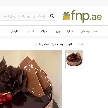

هدايا رمضان
هدايا
ورود
كيك
المدينة
الإمارات
الصفحة الرئيسية
كيك الفادج اللذيذ
