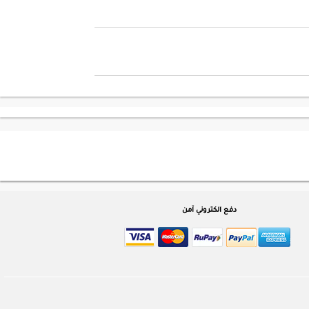
دفع الكتروني آمن