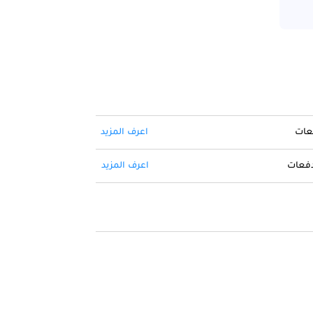
فعات
اعرف المزيد
 دفعات
اعرف المزيد