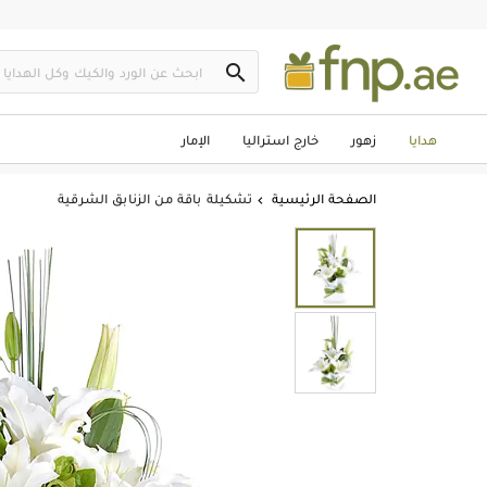

هدايا
زهور
خارج استراليا
الإمار
الصفحة الرئيسية
تشكيلة باقة من الزنابق الشرقية
