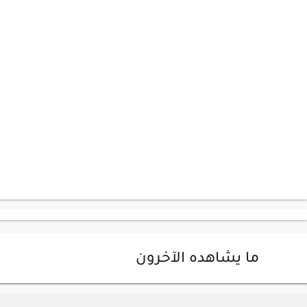
ما يشاهده الآخرون