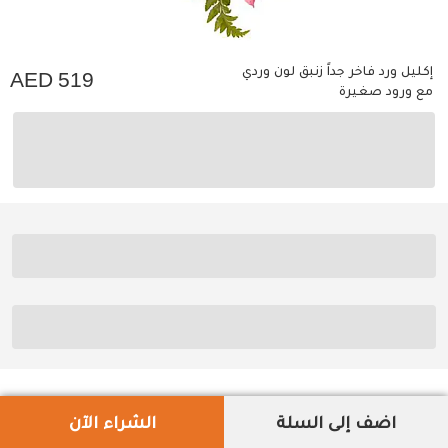
إكليل ورد فاخر جداً زنبق لون وردي
519
مع ورود صغيرة
اضف إلى السلة
الشراء الآن