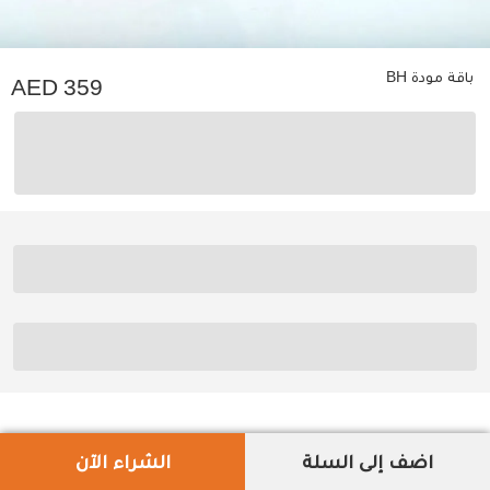
باقة مودة BH
359
اضف إلى السلة
الشراء الآن